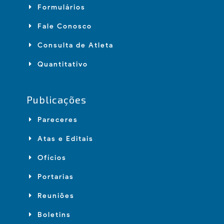
Formulários
Fale Conosco
Consulta de Atleta
Quantitativo
Publicações
Pareceres
Atas e Editais
Ofícios
Portarias
Reuniões
Boletins