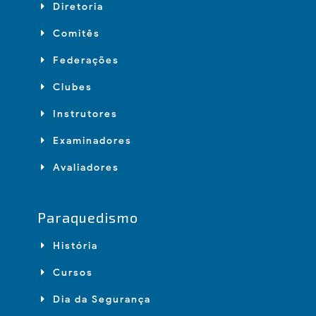
Diretoria
Comitês
Federações
Clubes
Instrutores
Examinadores
Avaliadores
Paraquedismo
História
Cursos
Dia da Segurança