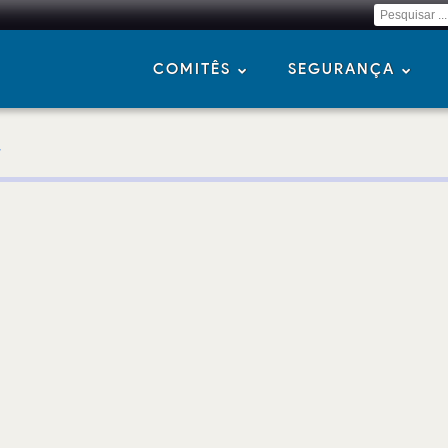
COMITÊS
SEGURANÇA
r