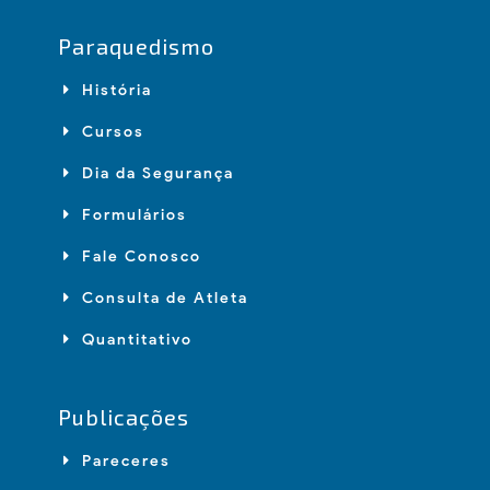
Paraquedismo
História
Cursos
Dia da Segurança
Formulários
Fale Conosco
Consulta de Atleta
Quantitativo
Publicações
Pareceres