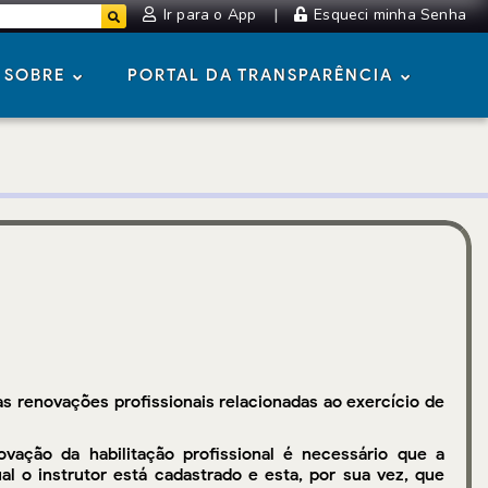
Ir para o App
|
Esqueci minha Senha
SOBRE
PORTAL DA TRANSPARÊNCIA
s renovações profissionais relacionadas ao exercício de
vação da habilitação profissional é necessário que a
l o instrutor está cadastrado e esta, por sua vez, que